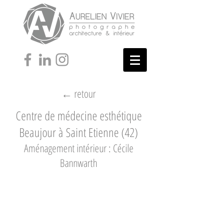
← retour
Centre de médecine esthétique
Beaujour à Saint Etienne (42)
Aménagement intérieur : Cécile
Bannwarth