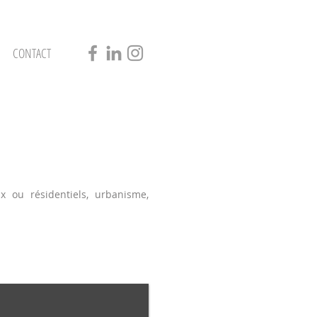
CONTACT
 ou résidentiels, urbanisme,