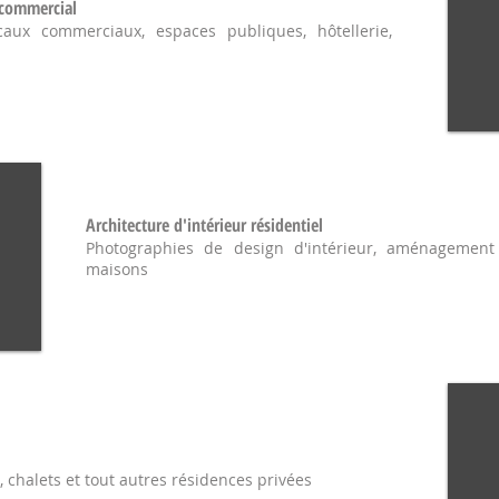
t commercial
aux commerciaux, espaces publiques, hôtellerie,
Architecture d'intérieur résidentiel
Photographies de design d'intérieur, aménagement 
maisons
, chalets et tout autres résidences privées