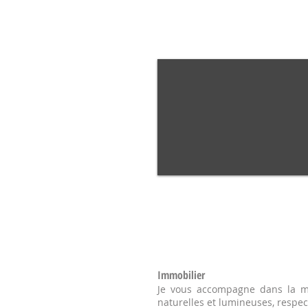
Immobilier
Je vous accompagne dans la mi
naturelles et lumineuses, respec