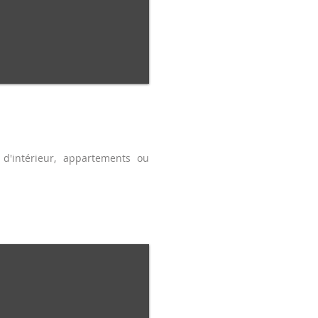
d'intérieur, appartements ou