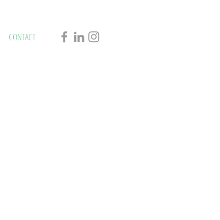
CONTACT