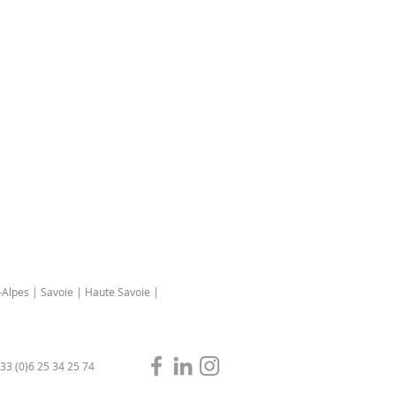
Alpes | Savoie | Haute Savoie |
33 (0)6 25 34 25 74