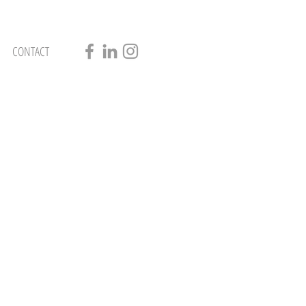
CONTACT