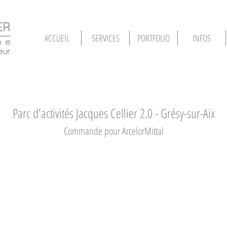
ACCUEIL
SERVICES
PORTFOLIO
INFOS
Parc d'activités Jacques Cellier 2.0 - Grésy-sur-Aix
Commande pour ArcelorMittal