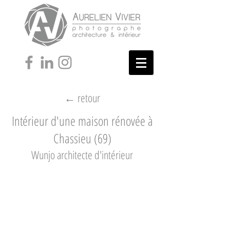
← retour
Intérieur d'une maison rénovée à
Chassieu (69)
Wunjo architecte d'intérieur