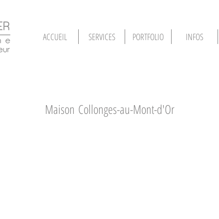
ACCUEIL
SERVICES
PORTFOLIO
INFOS
Maison Collonges-au-Mont-d'Or