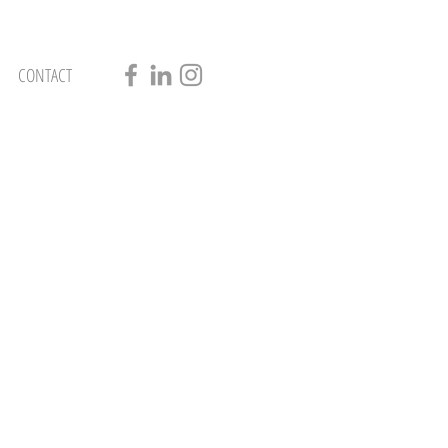
CONTACT