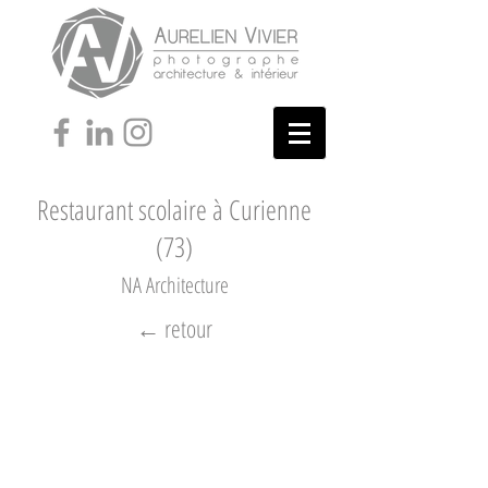
Restaurant scolaire à Curienne
(73)
NA Architecture
← retour