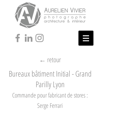
← retour
Bureaux bâtiment Initial - Grand
Parilly Lyon
Commande pour fabricant de stores :
Serge Ferrari