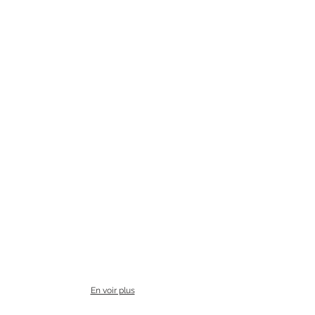
En voir plus