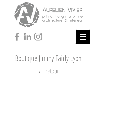
Boutique Jimmy Fairly Lyon
← retour