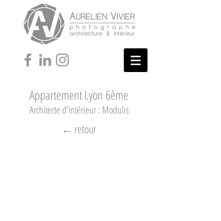
Appartement Lyon 6ème
Architecte d'intérieur : Modulis
← retour