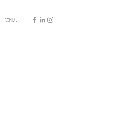
CONTACT