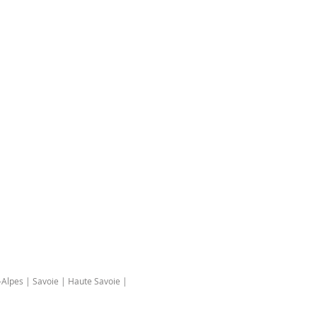
Alpes | Savoie | Haute Savoie |