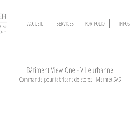
ACCUEIL
SERVICES
PORTFOLIO
INFOS
Bâtiment View One - Villeurbanne
Commande pour fabricant de stores : Mermet SAS