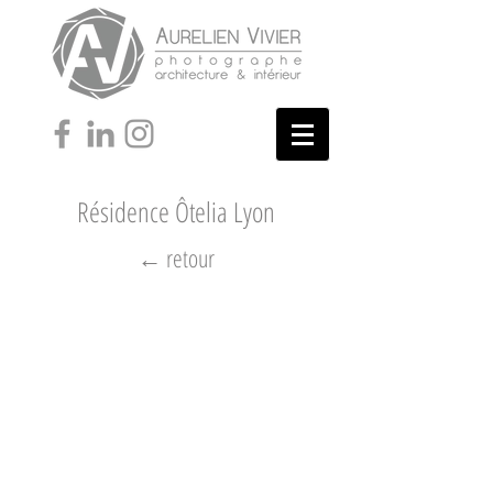
Résidence Ôtelia Lyon
← retour