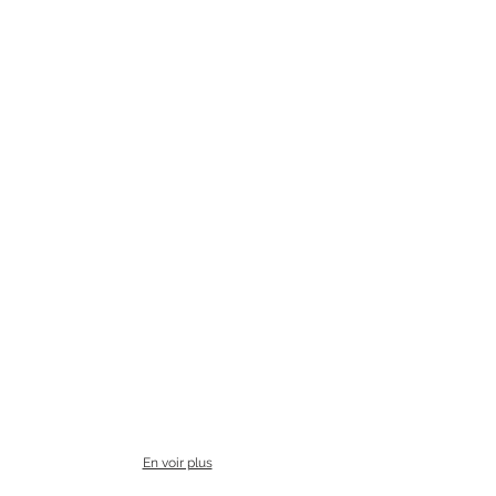
En voir plus