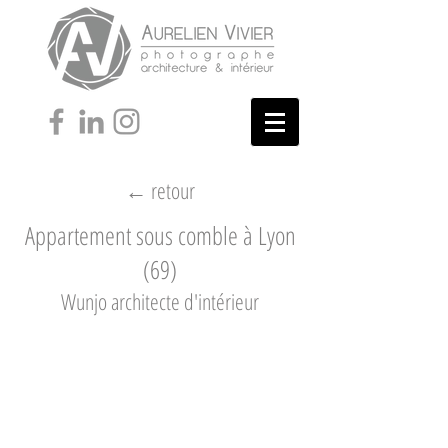
← retour
Appartement sous comble à Lyon
(69)
Wunjo architecte d'intérieur