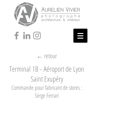
← retour
Terminal 1B - Aéroport de Lyon
Saint Exupéry
Commande pour fabricant de stores :
Serge Ferrari