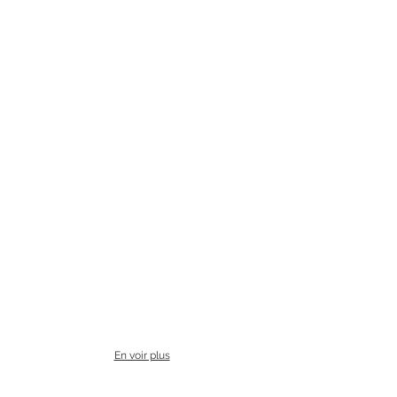
En voir plus