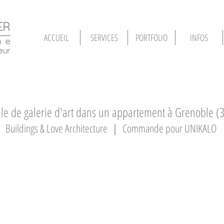
ACCUEIL
SERVICES
PORTFOLIO
INFOS
lle de galerie d'art dans un appartement à Grenoble (
Buildings & Love Architecture ｜ Commande pour UNIKALO