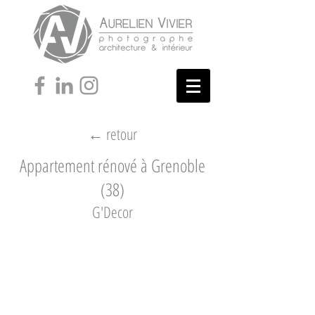
← retour
Appartement rénové à Grenoble
(38)
G'Decor