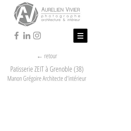
← retour
Patisserie ZEIT à Grenoble (38)
Manon Grégoire Architecte d'intérieur